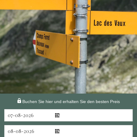
Buchen Sie hier und erhalten Sie den besten Preis