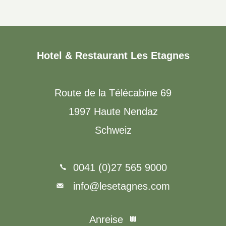
Hotel & Restaurant Les Etagnes
Route de la Télécabine 69
1997 Haute Nendaz
Schweiz
0041 (0)27 565 9000
info@lesetagnes.com
Anreise