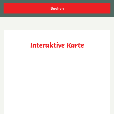
Interaktive Karte