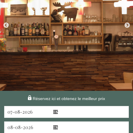
Réservez ici et obtenez le meilleur prix